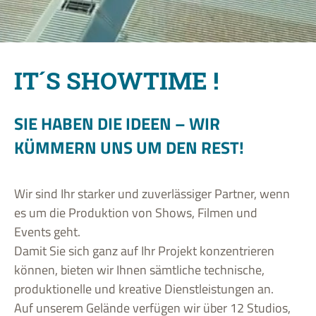
IT´S SHOWTIME !
SIE HABEN DIE IDEEN – WIR
KÜMMERN UNS UM DEN REST!
Wir sind Ihr starker und zuverlässiger Partner, wenn
es um die Produktion von Shows, Filmen und
Events geht.
Damit Sie sich ganz auf Ihr Projekt konzentrieren
können, bieten wir Ihnen sämtliche technische,
produktionelle und kreative Dienstleistungen an.
Auf unserem Gelände verfügen wir über 12 Studios,