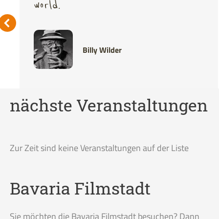
world.
Billy Wilder
nächste Veranstaltungen
Zur Zeit sind keine Veranstaltungen auf der Liste
Bavaria Filmstadt
Sie möchten die Bavaria Filmstadt besuchen? Dann