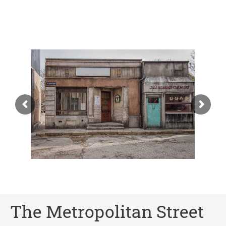
The Metropolitan Street