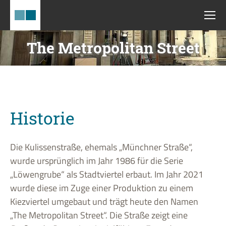
The Metropolitan Street
Historie
Die Kulissenstraße, ehemals „Münchner Straße“,
wurde ursprünglich im Jahr 1986 für die Serie
„Löwengrube“ als Stadtviertel erbaut. Im Jahr 2021
wurde diese im Zuge einer Produktion zu einem
Kiezviertel umgebaut und trägt heute den Namen
„The Metropolitan Street“. Die Straße zeigt eine