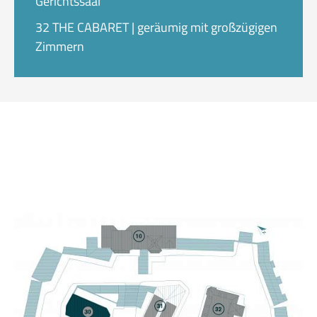
Gerichtssaal
32 THE CABARET | geräumig mit großzügigen
Zimmern