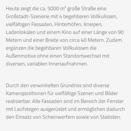
Heute zeigt die ca. 5000 m² große Straße eine
Großstadt-Szenerie mit 4 begehbaren Vollkulissen,
vielfältigen Fassaden, Hinterhöfen, Kneipen,
Ladenlokalen und einem Kino auf einer Länge von 90
Metern und einer Breite von circa 40 Metern. Zudem
ergänzen die begehbaren Vollkulissen die
Außenmotive ohne einen Standortwechsel mit
diversen, variablen Innenaufnahmen.
Durch den verwinkelten Grundriss sind diverse
Kamerapositionen für vielfältige Szenen und Bilder
realisierbar. Alle Fassaden sind im Bereich der Fenster
mit Laufstegen ausgerüstet und ermöglichen dadurch
den Einsatz von Scheinwerfern sowie von Statisten.