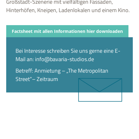
Großstadt-Szenerie mit vielfältigen Fassaden,
Hinterhöfen, Kneipen, Ladenlokalen und einem Kino.
Factsheet mit allen Informationen hier downloaden
Bei Interesse schreiben Sie uns gerne eine E-
Mail an: info@bavaria-studios.de
Betreff: Anmietung – „The Metropolitan
Street“– Zeitraum