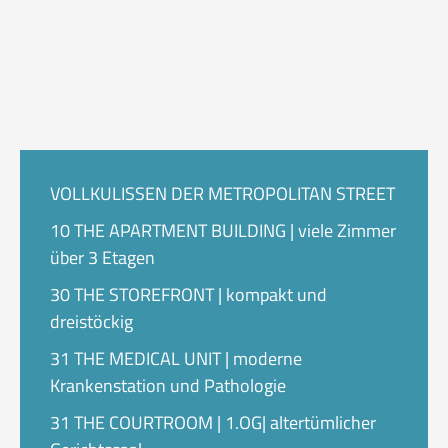
VOLLKULISSEN DER METROPOLITAN STREET
10 THE APARTMENT BUILDING | viele Zimmer
über 3 Etagen
30 THE STOREFRONT | kompakt und
dreistöckig
31 THE MEDICAL UNIT | moderne
Krankenstation und Pathologie
31 THE COURTROOM | 1.OG| altertümlicher