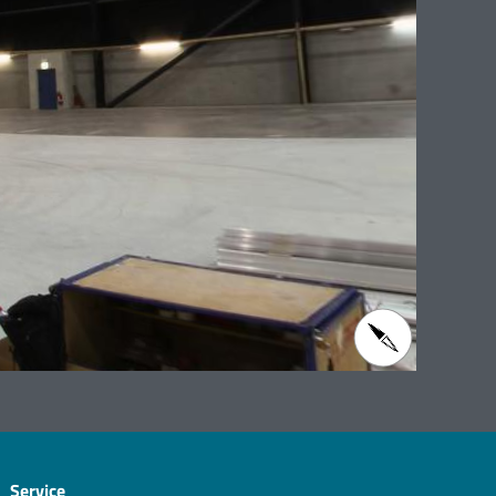
Service