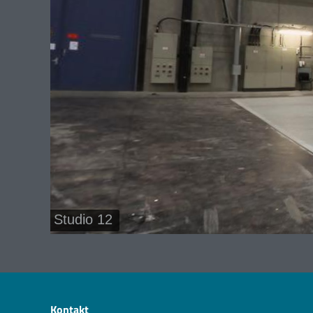
Studio 12
Kontakt