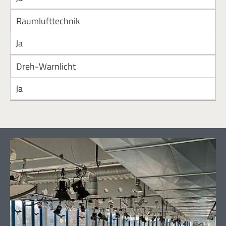
Raumlufttechnik
Ja
Dreh-Warnlicht
Ja