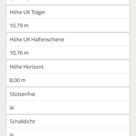
Höhe UK Träger
10,79 m
Höhe UK Halfenschiene
10,76 m
Höhe Horizont
8,00 m
Stützenfrei
Ja
Schalldicht
Ja