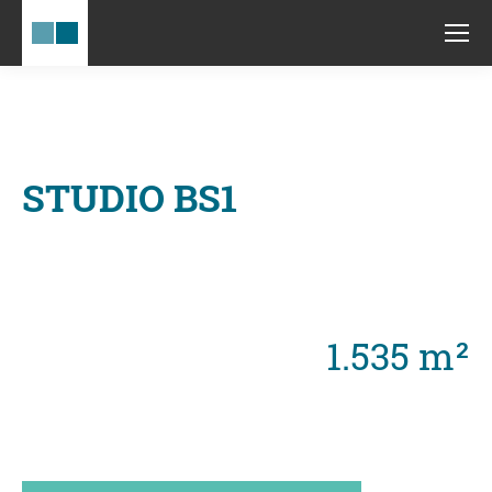
STUDIO BS1
1.535 m²