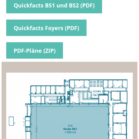
Quickfacts BS1 und BS2 (PDF)
Quickfacts Foyers (PDF)
PDF-Pläne (ZIP)